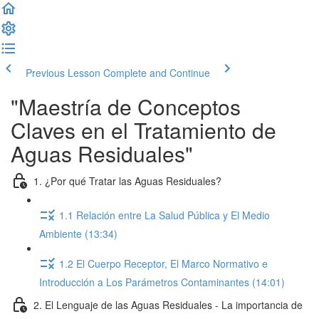
Previous Lesson
Complete and Continue
"Maestría de Conceptos
Claves en el Tratamiento de
Aguas Residuales"
1. ¿Por qué Tratar las Aguas Residuales?
1.1 Relación entre La Salud Pública y El Medio
Ambiente (13:34)
1.2 El Cuerpo Receptor, El Marco Normativo e
Introducción a Los Parámetros Contaminantes (14:01)
2. El Lenguaje de las Aguas Residuales - La importancia de