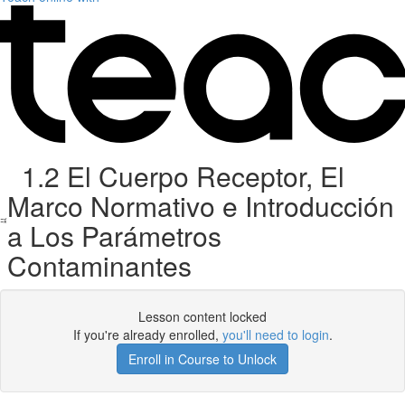
1.2 El Cuerpo Receptor, El
Marco Normativo e Introducción
a Los Parámetros
Contaminantes
Lesson content locked
If you're already enrolled,
you'll need to login
.
Enroll in Course to Unlock